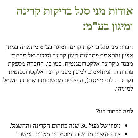
אודות מני סגל בדיקות קרינה
ומיגון בע"מ:
חברת מני סגל בדיקות קרינה ומיגון בע"מ מתמחה במתן
אפיון והתאמת פתרונות מיגון קרינה וסיכוך של מרחבי
מבנה מקרינה אלקטרומגנטית. כמו כן, החברה מספקת
פתרונות המתאימים למיגון מפני קרינה אלקטרומגנטית
(קרינה בלתי מייננת), הנפלטת מתשתיות רשתות החשמל
למיניהן.
למה לבחור בנו?
ניסיון של מעל 30 שנה בתחום הקרינה והחשמל.
צוות יועצים מורשים ומוסמכים מטעם המשרד