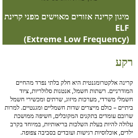
מיגון קרינה אזורים מאוישים מפני קרינת
ELF
(Extreme Low Frequency)
רקע
קרינה אלקטרומגנטית היא חלק בלתי נפרד מהחיים
המודרניים. רשתות חשמל, אנטנות סלולריות, ציוד
חשמלי משרדי, מערכות מיזוג, שרתים ומכשירי חשמל
ביתיים – כולם מייצרים שדות חשמליים ומגנטיים. למרות
שרובם עומדים בתקנים המקובלים, חשיפה ממושכת
עלולה להיות בעלת השלכות בריאותיות, במיוחד בקרב
ילדים, אוכלוסיות רגישות ועובדים בסביבה צפופה.