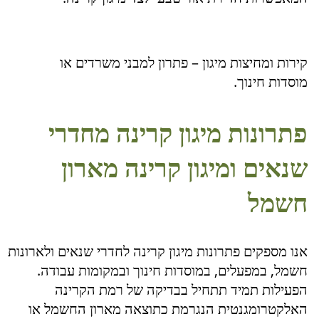
קירות ומחיצות מיגון – פתרון למבני משרדים או
מוסדות חינוך.
פתרונות מיגון קרינה מחדרי
שנאים ומיגון קרינה מארון
חשמל
אנו מספקים פתרונות מיגון קרינה לחדרי שנאים ולארונות
חשמל, במפעלים, במוסדות חינוך ובמקומות עבודה.
הפעילות תמיד תתחיל בבדיקה של רמת הקרינה
האלקטרומגנטית הנגרמת כתוצאה מארון החשמל או