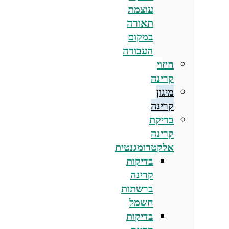
עוצמת
תאורה
במקום
העבודה
חיזוי
קרינה
מיגון
קרינה
בדיקת
קרינה
אלקטרומגנטית
בדיקות
קרינה
ברשתות
חשמל
בדיקות