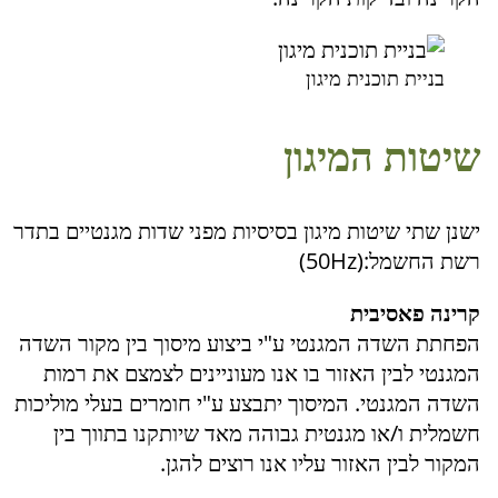
בניית תוכנית מיגון
שיטות המיגון
ישנן שתי שיטות מיגון בסיסיות מפני שדות מגנטיים בתדר
רשת החשמל:(50Hz)
קרינה פאסיבית
הפחתת השדה המגנטי ע"י ביצוע מיסוך בין מקור השדה
המגנטי לבין האזור בו אנו מעוניינים לצמצם את רמות
השדה המגנטי. המיסוך יתבצע ע"י חומרים בעלי מוליכות
חשמלית ו/או מגנטית גבוהה מאד שיותקנו בתווך בין
המקור לבין האזור עליו אנו רוצים להגן.