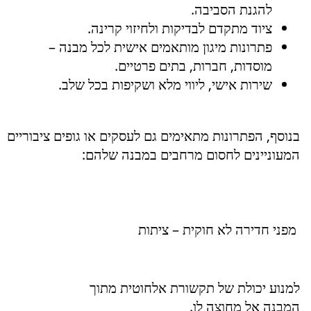
להגנת הסביבה.
ציוד מתקדם לבדיקות ולחיזוי קרינה.
פתרונות מיגון מותאמים אישית לכל מבנה –
מוסדות, חברות, בתים פרטיים.
שירות אישי, ליווי מלא ושקיפות בכל שלב.
בנוסף, הפתרונות מתאימים גם לעסקים או גופים ציבוריים
המעוניינים לחסום מרחבים במבנה שלהם:
מפני חדירה לא חוקית – ציתות
למנוע יכולת של תקשורת אלחוטית מתוך
המבנה אל מחוצה לו.