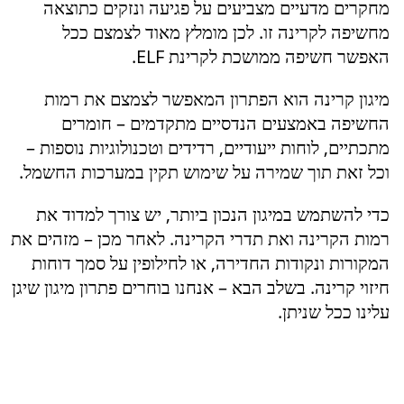
מחקרים מדעיים מצביעים על פגיעה ונזקים כתוצאה
מחשיפה לקרינה זו. לכן מומלץ מאוד לצמצם ככל
האפשר חשיפה ממושכת לקרינת ELF.
מיגון קרינה הוא הפתרון המאפשר לצמצם את רמות
החשיפה באמצעים הנדסיים מתקדמים – חומרים
מתכתיים, לוחות ייעודיים, רדידים וטכנולוגיות נוספות –
וכל זאת תוך שמירה על שימוש תקין במערכות החשמל.
כדי להשתמש במיגון הנכון ביותר, יש צורך למדוד את
רמות הקרינה ואת תדרי הקרינה. לאחר מכן – מזהים את
המקורות ונקודות החדירה, או לחילופין על סמך דוחות
חיזוי קרינה. בשלב הבא – אנחנו בוחרים פתרון מיגון שיגן
עלינו ככל שניתן.