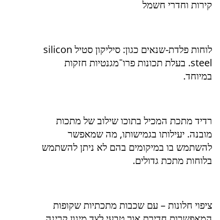
קירות וחדרי חשמל
לוחות פלדת-שנאים כגון: סיליקון סטיל silicon
steel. בעלת תכונות פרו־מגנטיות חזקות
במיוחד.
רדיד מתכת המכיל בתוכו שילוב של מתכות
מובנה. יעילותו בגמישותו, מה שמאפשר
להשתמש בו במיקומים בהם לא ניתן להשתמש
בלוחות מתכת גדולים.
ציפוי חלונות – עם שכבות מתכתיות שקופות
המאפשרות חדירת אור טבעי לצד מיגון קרינה.