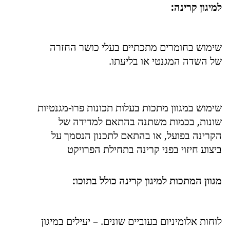
למיגון קרינה:
שימוש בחומרים מתכתיים בעלי כושר החזרה
של השדה המגנטי או בליעתו.
שימוש במגוון מתכות בעלות תכונות פרו-מגנטיות
שונות, בכמות משתנה בהתאם למדידה של
הקרינה בפועל, או בהתאם לתכנון הנסמך על
ביצוע חיזוי בפני קרינה בתחילת הפרויקט
מגוון המתכות למיגון קרינה כולל בתוכו:
לוחות אלומיניום בעוביים שונים. – יעילים במיגון