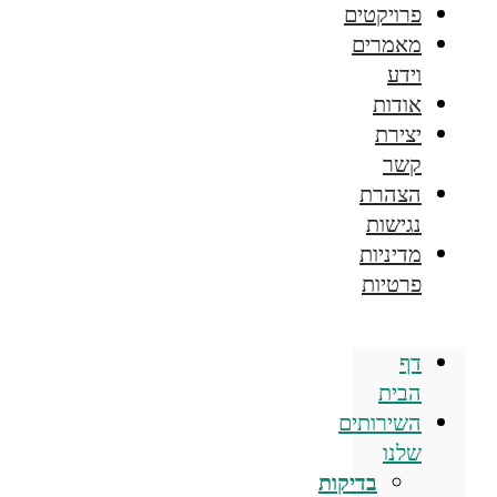
פרויקטים
מאמרים
וידע
אודות
יצירת
קשר
הצהרת
נגישות
מדיניות
פרטיות
דף
הבית
השירותים
שלנו
בדיקות