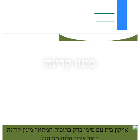
ומסנן
Electro
Guard
מיגון קרינה