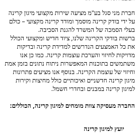
חברת מני סגל בע"מ מציעה שירות מקצועי מיגון קרינה
על ידי בודק קרינה מוסמך ומודד קרינה מקצועי – כולם
בעלי הסמכה של המשרד להגנת הסביבה.
ברשות בודקי הקרינה שלנו, ציוד חדיש ומקצועי הכולל
את כל האמצעים הנדרשים למדידת קרינה ובדיקות
מדויקות לחיזוי והערכת עוצמות קרינה. כמו כן אנו
משתמשים בתוכנות המאפשרות ניתוח נתונים בזמן אמת
וחיזוי של עוצמת הקרינה. בנוסף אנו מציעים פתרונות
מיגון קרינה חדשניים ואיכותיים כולל מחיצות וקירות
למיגון קרינה במבנים ובחדרי חשמל.
החברה מעסיקה צוות מומחים למיגון קרינה, הכוללים:
יועץ למיגון קרינה