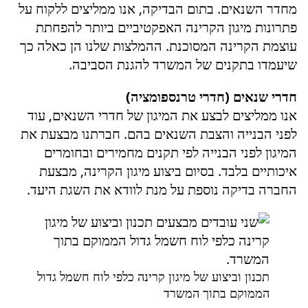
מחדר השנאים. בתום הבדיקה, אנו ממליצים ללקוח על
פתרונות מיגון הקרינה האפקטיביים ביותר להפחתת
עוצמת הקרינה המסוכנת. ההמלצות שלנו הן כאלה כך
שיעמדו בתקנים של המשרד להגנת הסביבה.
חדרי שנאים (חדרי טרנספומציה)
אנו ממליצים לבצע את המיגון של חדרי השנאים, עוד
לפני הבנייה והצבת השנאים בהם. חברתנו מבצעת את
המיגון לפני הבנייה לפי תקנים מחמירים ובחומרים
איכותיים בלבד. בסיום ביצוע מיגון הקרינה, מבצעת
החברה בדיקה נוספת על מנת לוודא את השגת היעד.
תכנון וביצוע של מיגון קרינה כלפי לוח חשמל גדול
הממוקם בתוך המשרד