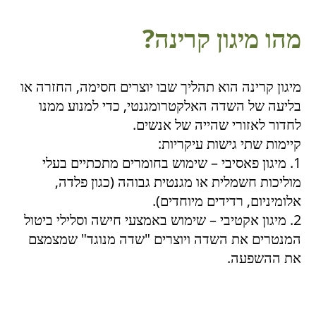
מהו מיגון קרינה?
מיגון קרינה הוא תהליך שבו יוצרים חסימה, החזרה או
בליעה של השדה האלקטרומגנטי, כדי למנוע ממנו
לחדור לאזורי שהייה של אנשים.
קיימות שתי גישות עיקריות:
1. מיגון פאסיבי – שימוש בחומרים מתכתיים בעלי
מוליכות חשמלית או מגנטית גבוהה (כגון פלדה,
אלומיניום, רדידים מיוחדים).
2. מיגון אקטיבי – שימוש באמצעי חישה וסלילי ביטול
המנטרים את השדה ויוצרים "שדה מנוגד" שמצמצם
את ההשפעה.