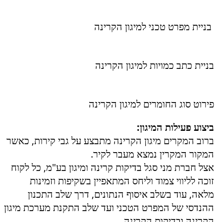
בניית מפרט טכני למיגון הקרינה
בניית כתב כמויות למיגון הקרינה
פירוט סוג החומרים למיגון הקרינה
ביצוע פעילות המיגון:
ברוב המקרים מיגון הקרינה מתבצע על גבי קירות, כאשר
המקור המקרין נמצא מעבר לקיר.
אצל חברת מני סגל בדיקות קרינה ומיגון בע"מ, כל לקוח
זוכה לליווי צמוד וליחס המתאפיין בשקיפות וזמינות
מלאה, עוד בשלב איסוף הנתונים, דרך שלב התכנון
ההנדסי של המפרט הטכני ועד שלב התקנת מערכת מיגון
הקרינה ובדיקות הקרינה.