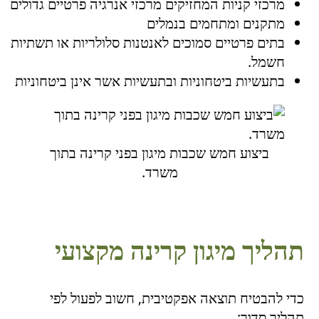
מרכזי קניות המחזיקים מרכזי אנרגיה פרטיים גדולים
מתקנים ומתחמים בנמלים
בתים פרטיים סמוכים לאנטנות סלולריות או תשתיות
חשמל.
בתעשיות ביטחוניות ובתעשיות אשר אינן ביטחוניות
ביצוע חמש שכבות מיגון בפני קרינה בתוך
משרד.
תהליך מיגון קרינה מקצועי
כדי להבטיח תוצאה אפקטיבית, חשוב לפעול לפי
תהליך סדור: