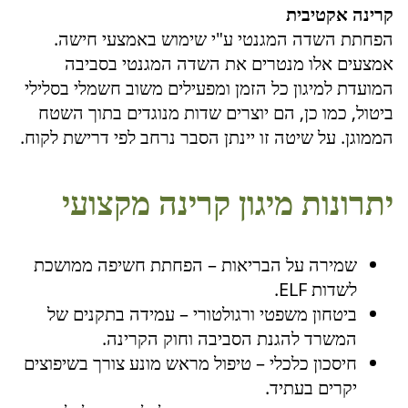
קרינה אקטיבית
הפחתת השדה המגנטי ע"י שימוש באמצעי חישה.
אמצעים אלו מנטרים את השדה המגנטי בסביבה
המועדת למיגון כל הזמן ומפעילים משוב חשמלי בסלילי
ביטול, כמו כן, הם יוצרים שדות מנוגדים בתוך השטח
הממוגן. על שיטה זו יינתן הסבר נרחב לפי דרישת לקוח.
יתרונות מיגון קרינה מקצועי
שמירה על הבריאות – הפחתת חשיפה ממושכת
לשדות ELF.
ביטחון משפטי ורגולטורי – עמידה בתקנים של
המשרד להגנת הסביבה וחוק הקרינה.
חיסכון כלכלי – טיפול מראש מונע צורך בשיפוצים
יקרים בעתיד.