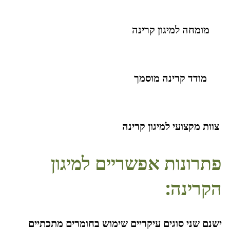
מומחה למיגון קרינה
מודד קרינה מוסמך
צוות מקצועי למיגון קרינה
פתרונות אפשריים למיגון
הקרינה:
ישנם שני סוגים עיקריים שימוש בחומרים מתכתיים