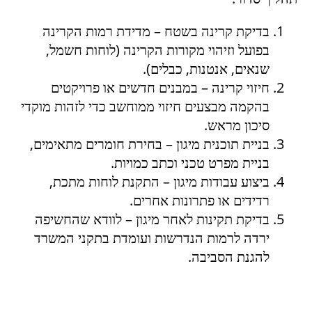
בדיקת קרינה בשטח – מדידת רמות הקרינה
בפועל וזיהוי מקורות הקרינה (לוחות חשמל,
שנאים, אנטנות, כבלים).
חיזוי קרינה – במבנים חדשים או פרויקטים
בהקמה מבצעים חיזוי ממוחשב כדי לזהות מוקדי
סיכון מראש.
בניית תוכנית מיגון – בחירת חומרים מתאימים,
בניית מפרט טכני וכתב כמויות.
ביצוע עבודות מיגון – התקנת לוחות מתכת,
רדידים או פתרונות אחרים.
בדיקת תקינות לאחר מיגון – לוודא שהחשיפה
ירדה לרמות הנדרשות ועומדת בתקני המשרד
להגנת הסביבה.