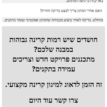
בארץ,ודרכי גישה למתחם.
האם אחרי המיגון צריך לבצע בדיקה חוזרת?
בהחלט. בדיקה לאחר ביצוע מבטיחה שהמיגון אפקטיבי ועומד בתקנים.
חושדים שיש רמות קרינה גבוהות
במבנה שלכם?
מתכננים פרויקט חדש וצריכים
עמידה בתקנים?
זה הזמן לדאוג למיגון קרינה מקצועי.
צרו קשר עוד היום