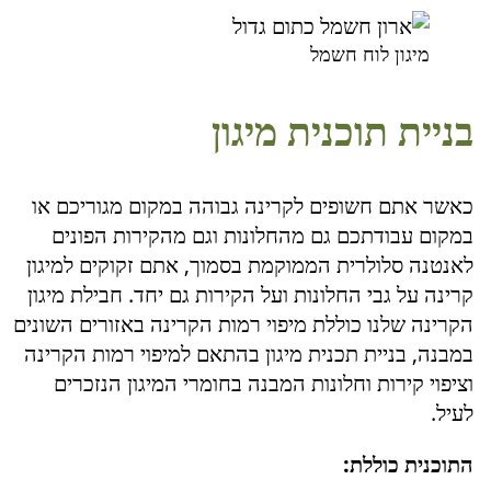
מיגון לוח חשמל
בניית תוכנית מיגון
כאשר אתם חשופים לקרינה גבוהה במקום מגוריכם או
במקום עבודתכם גם מהחלונות וגם מהקירות הפונים
לאנטנה סלולרית הממוקמת בסמוך, אתם זקוקים למיגון
קרינה על גבי החלונות ועל הקירות גם יחד. חבילת מיגון
הקרינה שלנו כוללת מיפוי רמות הקרינה באזורים השונים
במבנה, בניית תכנית מיגון בהתאם למיפוי רמות הקרינה
וציפוי קירות וחלונות המבנה בחומרי המיגון הנזכרים
לעיל.
התוכנית כוללת: