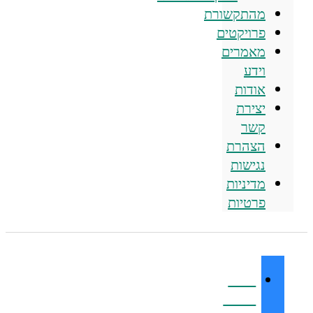
מהתקשורת
פרויקטים
מאמרים
וידע
אודות
יצירת
קשר
הצהרת
נגישות
מדיניות
פרטיות
זיהום
חשמל