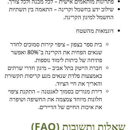
פתרונות מותאמים אישית – לכל מבנה ולכל צורך.
שילוב ידע בחשמל וקרינה – התאמה בין תשתיות
החשמל למיגון הקרינה.
דוגמאות מהשטח
בית ספר בצפון – ציפוי קירות סמוכים לחדר
שנאים הפחית את הקרינה ב־80% ואפשר
פתיחה של כיתות לימוד נוספות.
חברת הייטק בתל אביב – מיגון חדרי שרתים
באמצעות פלדת שנאים מנע קריסות תקשורת
והאריך את חיי הציוד.
דירת מגורים בסמוך לאנטנה – התקנת ציפוי
חלונות מיוחד צמצמה את החשיפה ושיפרה
את איכות החיים של הדיירים.
שאלות ותשובות (FAQ)