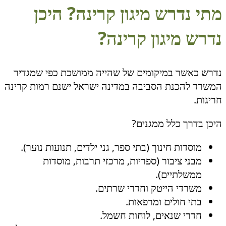
מתי נדרש מיגון קרינה? היכן
נדרש מיגון קרינה?
נדרש כאשר במיקומים של שהייה ממושכת כפי שמגדיר
המשרד להכנת הסביבה במדינה ישראל ישנם רמות קרינה
חריגות.
היכן בדרך כלל ממגנים?
מוסדות חינוך (בתי ספר, גני ילדים, תנועות נוער).
מבני ציבור (ספריות, מרכזי תרבות, מוסדות
ממשלתיים).
משרדי הייטק וחדרי שרתים.
בתי חולים ומרפאות.
חדרי שנאים, לוחות חשמל.