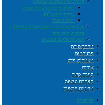
בדיקת קרינה אלקטרומגנטית
בדיקות קרינה ברשתות חשמל
בדיקות קרינת RF
זיהום חשמלי
יועץ קרינה וייעוץ קרינה מקצועי בישראל –
בדיקות, חיזוי ומיגון
תאימות אלקטרומגנטית
מהתקשורת
פרויקטים
מאמרים וידע
אודות
יצירת קשר
הצהרת נגישות
מדיניות פרטיות
דף הבית