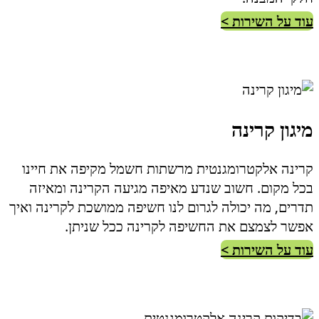
עוד על השירות >
מיגון קרינה
קרינה אלקטרומגנטית מרשתות חשמל מקיפה את חיינו
בכל מקום. חשוב שנדע מאיפה מגיעה הקרינה ומאיזה
תדרים, מה יכולה לגרום לנו חשיפה ממושכת לקרינה ואיך
אפשר לצמצם את החשיפה לקרינה ככל שניתן.
עוד על השירות >