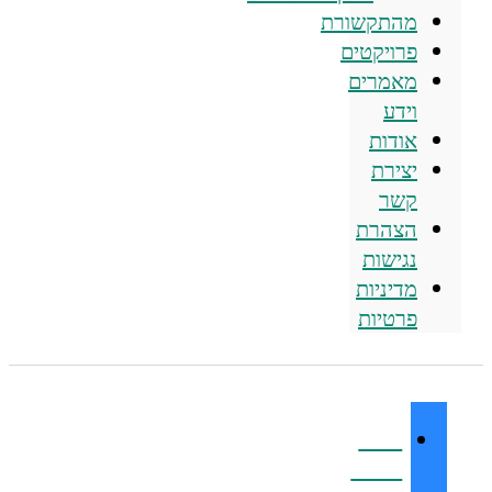
מהתקשורת
פרויקטים
מאמרים
וידע
אודות
יצירת
קשר
הצהרת
נגישות
מדיניות
פרטיות
זיהום
חשמל