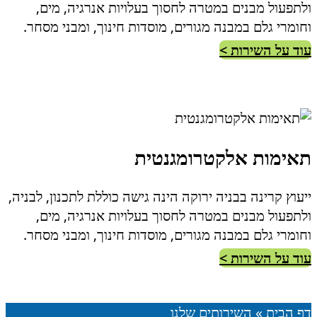
ולתפעול מבנים במטרה לחסוך בעלויות אנרגיה, מים,
וחומרי גלם במבנה מגורים, מוסדות חינוך, ומבני מסחר.
עוד על השירות >
תאימות אלקטרומגנטית
ייעוץ קרינה בבניה ירוקה הינה גישה כוללת לתכנון, לבניה,
ולתפעול מבנים במטרה לחסוך בעלויות אנרגיה, מים,
וחומרי גלם במבנה מגורים, מוסדות חינוך, ומבני מסחר.
עוד על השירות >
דף הבית
»
השירותים שלנו