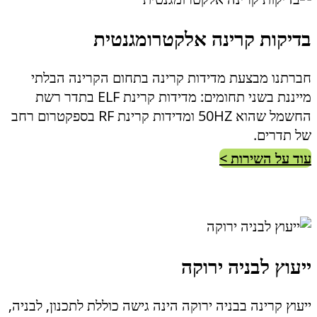
בדיקות קרינה אלקטרומגנטית
חברתנו מבצעת מדידות קרינה בתחום הקרינה הבלתי
מייננת בשני תחומים: מדידות קרינת ELF בתדר רשת
החשמל שהוא 50HZ ומדידות קרינת RF בספקטרום רחב
של תדרים.
עוד על השירות >
ייעוץ לבניה ירוקה
ייעוץ קרינה בבניה ירוקה הינה גישה כוללת לתכנון, לבניה,