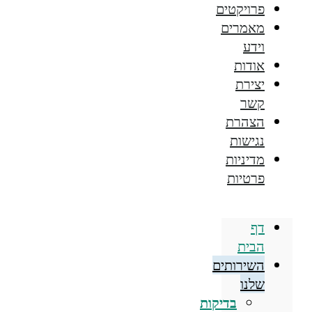
פרויקטים
מאמרים
וידע
אודות
יצירת
קשר
הצהרת
נגישות
מדיניות
פרטיות
דף
הבית
השירותים
שלנו
בדיקות