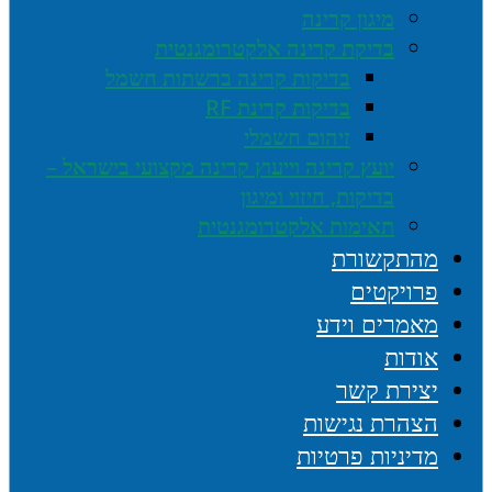
מיגון קרינה
בדיקת קרינה אלקטרומגנטית
בדיקות קרינה ברשתות חשמל
בדיקות קרינת RF
זיהום חשמלי
יועץ קרינה וייעוץ קרינה מקצועי בישראל –
בדיקות, חיזוי ומיגון
תאימות אלקטרומגנטית
מהתקשורת
פרויקטים
מאמרים וידע
אודות
יצירת קשר
הצהרת נגישות
מדיניות פרטיות