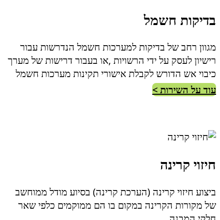
בדיקות חשמל
מגוון רחב של בדיקות למערכות חשמל הנדרשות עבור
רישיון לעסק על ידי הרשויות ,או בעבור דרישות של מערך
כיבוי אש הדורש לקבלת אישורי תקינות מערכות חשמל
עוד על השירות >
חיזוי קרינה
ביצוע חיזוי קרינה (הערכת קרינה) בסיוע מודל ממוחשב
של מקורות הקרינה במקום בו הם ממוקמים כלפי שאר
חלקי המבנה.