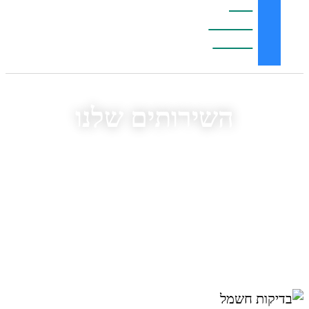
ומסנן
Electro
Guard
השירותים שלנו