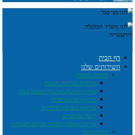
דף הבית
השירותים שלנו
בדיקות חשמל
בדיקות מערכות חשמל
איתור ומניעה של נזקי חשמל סטטי
בדיקות תרמוגרפיות
בדיקות מערכות סולריות
רישוי גנרטורים
בדיקת עוצמת תאורה במקום העבודה
חיזוי קרינה