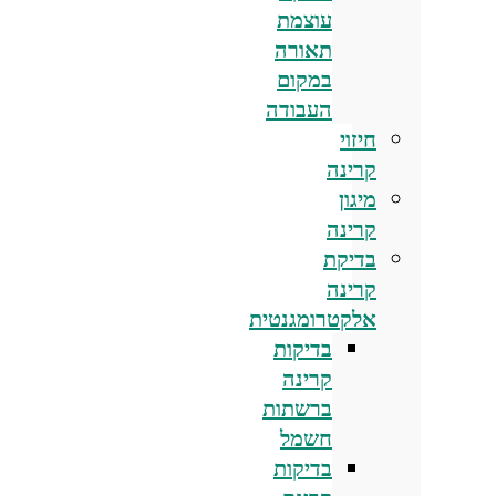
עוצמת
תאורה
במקום
העבודה
חיזוי
קרינה
מיגון
קרינה
בדיקת
קרינה
אלקטרומגנטית
בדיקות
קרינה
ברשתות
חשמל
בדיקות