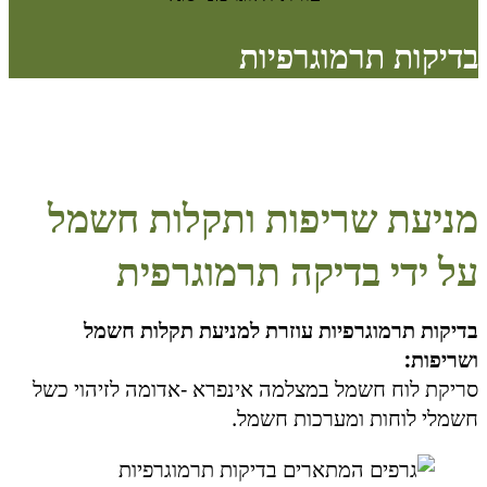
בדיקות תרמוגרפיות
מניעת שריפות ותקלות חשמל
על ידי בדיקה תרמוגרפית
בדיקות תרמוגרפיות עוזרת למניעת תקלות חשמל
ושריפות:
סריקת לוח חשמל במצלמה אינפרא -אדומה לזיהוי כשל
חשמלי לוחות ומערכות חשמל.