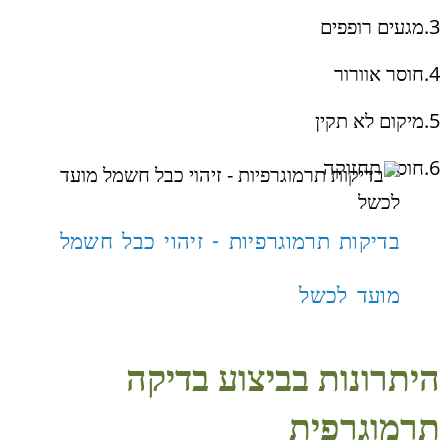
3.מגעים רופפים
4.חוסר אוורור
5.מיקום לא תקין
6.חוסר תחזוקה
בדיקות תרמוגרפיות - זיהוי כבל חשמל
מועד לכשל
היתרונות בביצוע בדיקה
תרמוגרפית