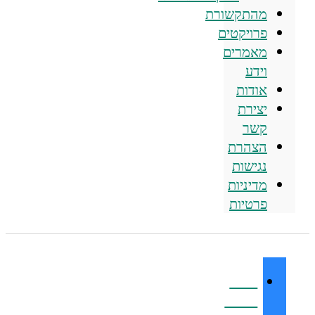
מהתקשורת
פרויקטים
מאמרים
וידע
אודות
יצירת
קשר
הצהרת
נגישות
מדיניות
פרטיות
זיהום
חשמל