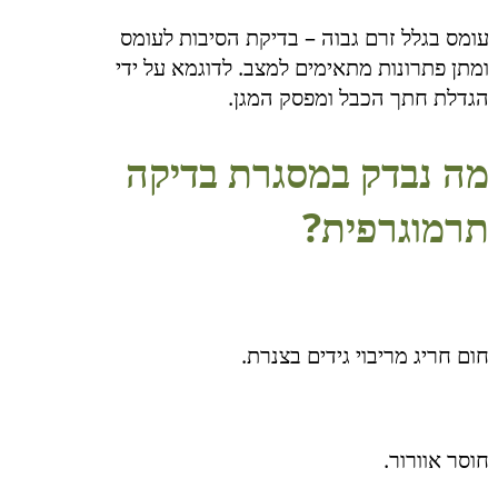
עומס בגלל זרם גבוה – בדיקת הסיבות לעומס
ומתן פתרונות מתאימים למצב. לדוגמא על ידי
הגדלת חתך הכבל ומפסק המגן.
מה נבדק במסגרת בדיקה
תרמוגרפית?
חום חריג מריבוי גידים בצנרת.
חוסר אוורור.