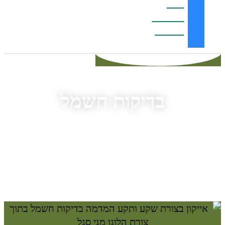
ומסנן
Electro
Guard
בדיקות חשמל