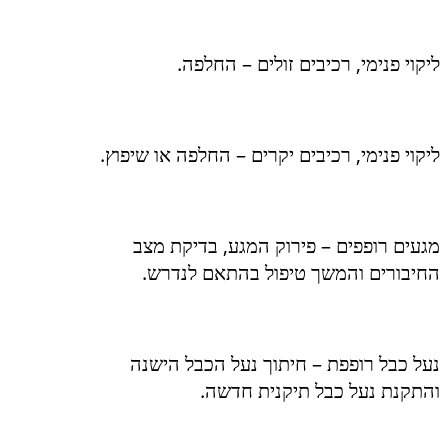
ליקוי פנימי, רכיבים זולים – החלפה.
ליקוי פנימי, רכיבים יקרים – החלפה או שיפוץ.
מגעים רופפים – פירוק המגע, בדיקת מצב
החיבורים והמשך טיפול בהתאם לנדרש.
נעל כבל רופפת – חיתוך נעל הכבל הישנה
והתקנת נעל כבל תיקנית חדשה.