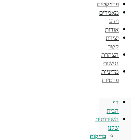
פרויקטים
מאמרים
וידע
אודות
יצירת
קשר
הצהרת
נגישות
מדיניות
פרטיות
דף
הבית
השירותים
שלנו
בדיקות