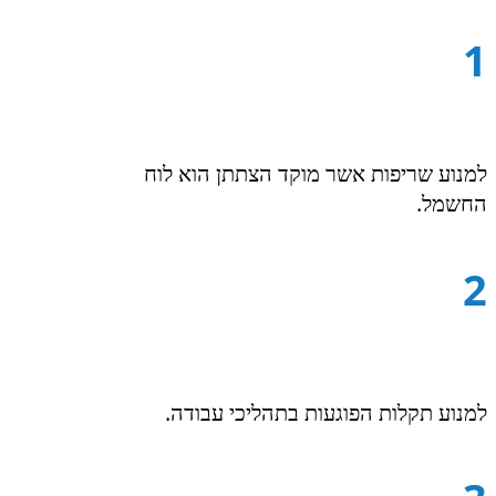
1
למנוע שריפות אשר מוקד הצתתן הוא לוח
החשמל.
2
למנוע תקלות הפוגעות בתהליכי עבודה.