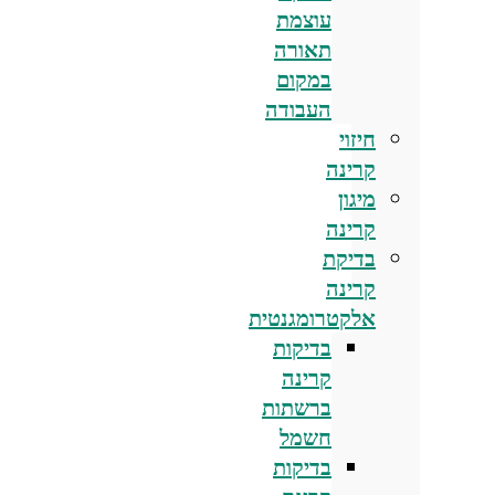
עוצמת
תאורה
במקום
העבודה
חיזוי
קרינה
מיגון
קרינה
בדיקת
קרינה
אלקטרומגנטית
בדיקות
קרינה
ברשתות
חשמל
בדיקות