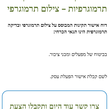
תרמוגרפיות – צילום תרמוגרפי
דוח אישור תקינות המבוסס על צילום תרמוגרפי ובדיקה
תרמוגרפית הינו תנאי הכרחי:
בביטוח של מפעלים ומבני ציבור.
לשם קבלת אישור הפעלת עסק.
צרו קשר עוד היום ותקבלו הצעת