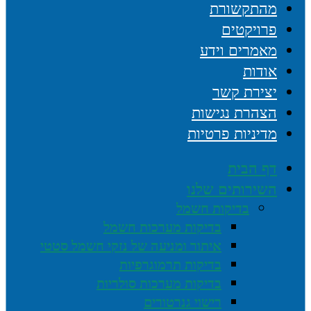
מהתקשורת
פרויקטים
מאמרים וידע
אודות
יצירת קשר
הצהרת נגישות
מדיניות פרטיות
דף הבית
השירותים שלנו
בדיקות חשמל
בדיקות מערכות חשמל
איתור ומניעה של נזקי חשמל סטטי
בדיקות תרמוגרפיות
בדיקות מערכות סולריות
רישוי גנרטורים