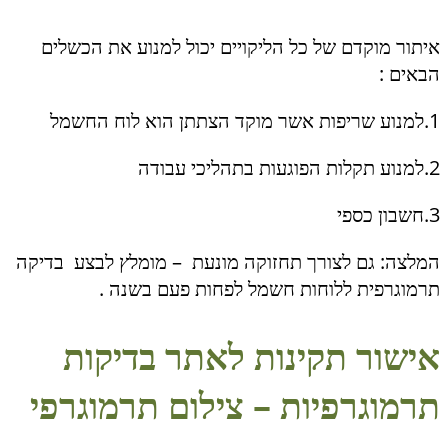
איתור מוקדם של כל הליקויים יכול למנוע את הכשלים
הבאים :
1.למנוע שריפות אשר מוקד הצתתן הוא לוח החשמל
2.למנוע תקלות הפוגעות בתהליכי עבודה
3.חשבון כספי
המלצה: גם לצורך תחזוקה מונעת – מומלץ לבצע בדיקה
תרמוגרפית ללוחות חשמל לפחות פעם בשנה .
אישור תקינות לאתר בדיקות
תרמוגרפיות – צילום תרמוגרפי