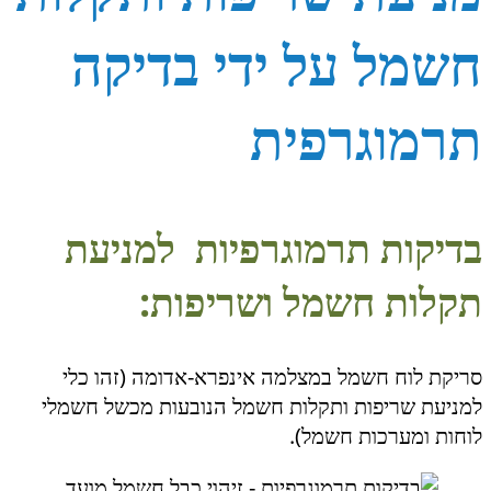
חשמל על ידי בדיקה
תרמוגרפית
בדיקות תרמוגרפיות למניעת
תקלות חשמל ושריפות:
סריקת לוח חשמל במצלמה אינפרא-אדומה (זהו כלי
למניעת שריפות ותקלות חשמל הנובעות מכשל חשמלי
לוחות ומערכות חשמל).