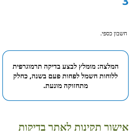
3
חשבון כספי.
המלצה: מומלץ לבצע בדיקה תרמוגרפית
ללוחות חשמל לפחות פעם בשנה, כחלק
מתחזוקה מונעת.
אישור תקינות לאתר בדיקות