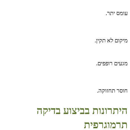
עומס יתר.
מיקום לא תקין.
מגעים רופפים.
חוסר תחזוקה.
היתרונות בביצוע בדיקה
תרמוגרפית