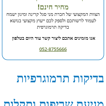
מחיר חינם!
הצוות המקצועי של חברת מני סגל קרינה ומיגון ישמח
לעמוד לרשותכם ולספק לכם ייעוץ מקצועי בנושא
בדיקה תרמוגרפית
אנו מזמינים אתכם ליצור קשר עוד היום בטלפון
052-8755666
בדיקות תרמוגרפיות
מניעת שריפות ותקלות