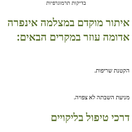
בדיקות תרמוגרפיות
איתור מוקדם במצלמה אינפרה
אדומה עוזר במקרים הבאים:
הקטנת שריפות.
מניעת השבתה לא צפויה.
דרכי טיפול בליקויים