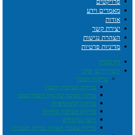
פרויקטים
מאמרים וידע
אודות
יצירת קשר
הצהרת נגישות
מדיניות פרטיות
דף הבית
השירותים שלנו
בדיקות חשמל
בדיקות מערכות חשמל
איתור ומניעה של נזקי חשמל סטטי
בדיקות תרמוגרפיות
בדיקות מערכות סולריות
רישוי גנרטורים
בדיקת עוצמת תאורה במקום העבודה