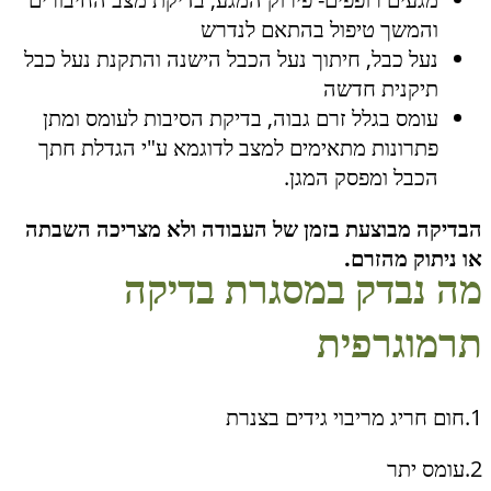
והמשך טיפול בהתאם לנדרש
נעל כבל, חיתוך נעל הכבל הישנה והתקנת נעל כבל
תיקנית חדשה
עומס בגלל זרם גבוה, בדיקת הסיבות לעומס ומתן
פתרונות מתאימים למצב לדוגמא ע"י הגדלת חתך
הכבל ומפסק המגן.
הבדיקה מבוצעת בזמן של העבודה ולא מצריכה השבתה
או ניתוק מהזרם.
מה נבדק במסגרת בדיקה
תרמוגרפית
1.חום חריג מריבוי גידים בצנרת
2.עומס יתר