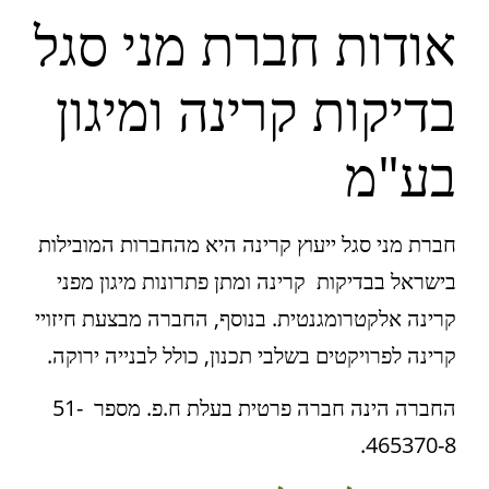
אודות חברת מני סגל
בדיקות קרינה ומיגון
בע"מ
חברת מני סגל ייעוץ קרינה היא מהחברות המובילות
בישראל בבדיקות קרינה ומתן פתרונות מיגון מפני
קרינה אלקטרומגנטית. בנוסף, החברה מבצעת חיזויי
קרינה לפרויקטים בשלבי תכנון, כולל לבנייה ירוקה.
החברה הינה חברה פרטית בעלת ח.פ. מספר 51-
465370-8.