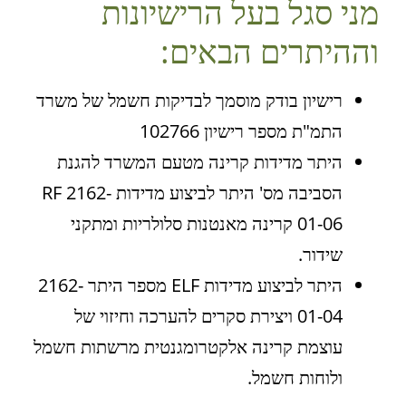
מני סגל בעל הרישיונות
וההיתרים הבאים:
רישיון בודק מוסמך לבדיקות חשמל של משרד
התמ"ת מספר רישיון 102766
היתר מדידות קרינה מטעם המשרד להגנת
הסביבה מס' היתר לביצוע מדידות RF 2162-
01-06 קרינה מאנטנות סלולריות ומתקני
שידור.
היתר לביצוע מדידות ELF מספר היתר 2162-
01-04 ויצירת סקרים להערכה וחיזוי של
עוצמת קרינה אלקטרומגנטית מרשתות חשמל
ולוחות חשמל.