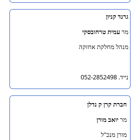
גרנד קניון
מר
עמית טרחובסקי
מנהל מחלקת אחזקה
נייד. 052-2852498
חברת קרן ק נדלן
מר
יואב מורן
מורן מנכ"ל