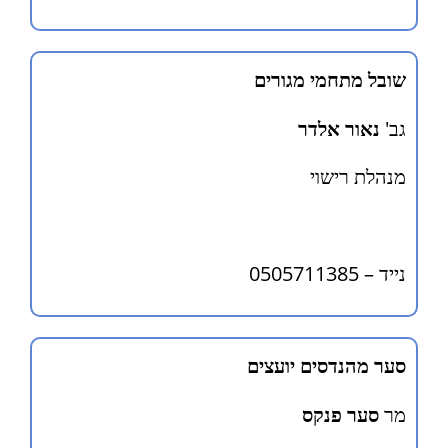
שובל מתחמי מגורים
גב'
נאור אלדר
מנהלת רישוי
נייד – 0505711385
סער מהנדסים יועצים
מר
סער פנקס