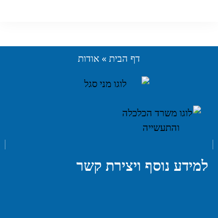
דף הבית
»
אודות
למידע נוסף ויצירת קשר