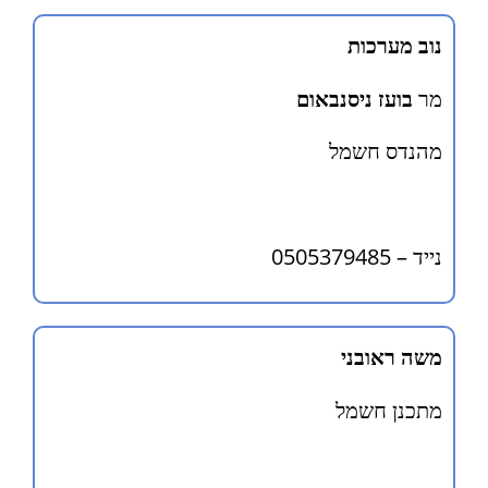
נוב מערכות
מר
בועז ניסנבאום
מהנדס חשמל
נייד – 0505379485
משה ראובני
מתכנן חשמל