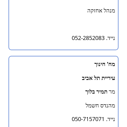
מנהל אחזקה
נייד. 052-2852083
מח' חינוך
עיריית תל אביב
מר
תמיר בלוך
מהנדס חשמל
נייד. 050-7157071