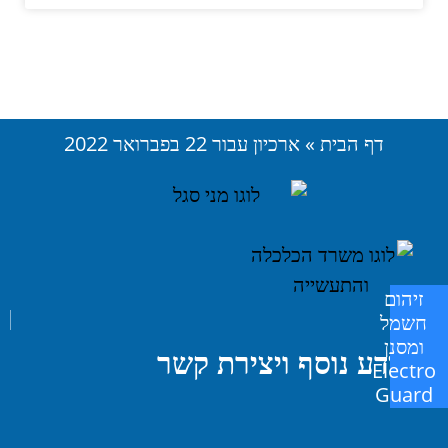
דף הבית
»
ארכיון עבור 22 בפברואר 2022
זיהום
חשמל
ומסנן
למידע נוסף ויצירת קשר
Electro
Guard