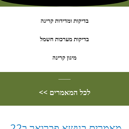
בדיקות ומדידות קרינה
בדיקות מערכות חשמל
מיגון קרינה
לכל המאמרים >>
מאמרים בנושא פברואר ב22,