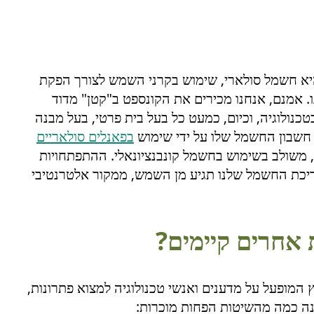
היא חשמל סולארי, שימוש בקרני השמש לצורך הפקת
 אמנם, אנחנו מכירים את הקונספט ב"קטן" מדוד
ולוגיה, וכיום, כמעט כל בעל בית פרטי, בעל מבנה
 חשבון החשמל שלו על ידי שימוש
בפאנלים סולאריים
, משולב בשימוש בחשמל קונבנציונאלי. ההתפתחויות
ריכת החשמל שלנו תגיע מן השמש, ממקור אלטרנטיבי
 אחרים קיימים?
המופעל על מדענים ואנשי טכנולוגיה למצוא פתרונות,
נה כמה מהשיטות הפחות מוכרות: