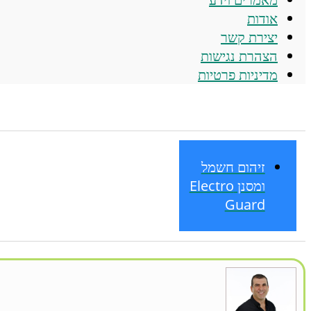
אודות
יצירת קשר
הצהרת נגישות
מדיניות פרטיות
זיהום חשמל
ומסנן Electro
Guard