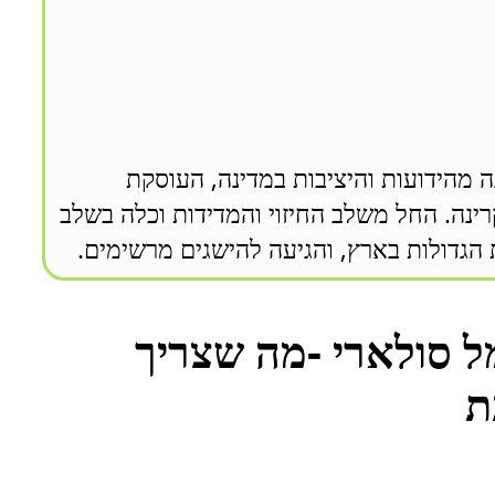
ה מהידועות והיציבות במדינה, העוסקת
לם הקרינה. החל משלב החיזוי והמדידות וכלה בשלב
הגדולות בארץ, והגיעה להישגים מרשימים.
 סולארי -מה שצריך
ת