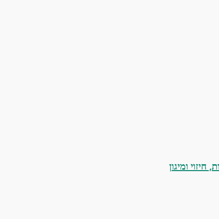
 חיזוי ומיגון