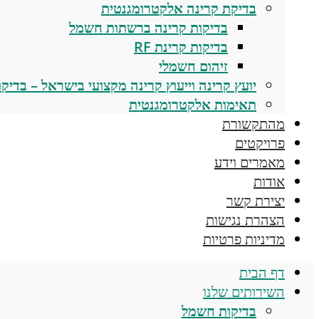
בדיקת קרינה אלקטרומגנטית
בדיקות קרינה ברשתות חשמל
בדיקות קרינת RF
זיהום חשמלי
יועץ קרינה וייעוץ קרינה מקצועי בישראל – בדיקות,
תאימות אלקטרומגנטית
מהתקשורת
פרויקטים
מאמרים וידע
אודות
יצירת קשר
הצהרת נגישות
מדיניות פרטיות
דף הבית
השירותים שלנו
בדיקות חשמל