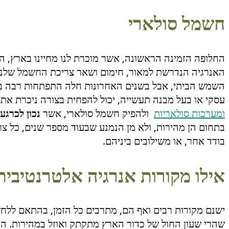
חשמל סולארי
החלופה הזמינה הראשונה, אשר מוכרת לנו מחיינו בארץ, 
האנרגיה הנדרשת למאור, חימום ושאר צריכת החשמל שלנו.
השמש הביתי, אבל בשנים האחרונות חלה התפתחות רבה בטכנ
עסקי או בעל מבנה תעשייה, יכול להפחית בצורה ניכרת את
ומערכות סולאריות
ולהפיק חשמל סולארי, אשר
נכון לכרגע
בתחום הן מהירות, ולא מן הנמנע שבעוד מספר שנים, כל צ
בודד אחר, או משילובים ביניהם.
אילו מקורות אנרגיה אלטרנטיבית
ישנם מקורות רבים ואף הם, מתרבים כל הזמן, בהתאם ללחץ 
שהרי שעון החול של כדור הארץ מתקתק ואוזל במהירות. ה