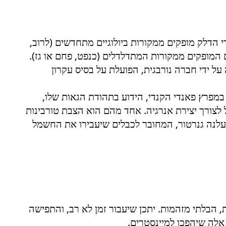
 הדלק מופקים ממקורות ביולוגיים מתחדשים (לרוב,
 המופקים ממקורות המתדלדלים (כנפט, פחם או גז).
ל ידי חברה נורבגית, הפועלת על בסיס עקרון
מפרץ פאנדי הקנדי, הידוע בתהודת הגאות שלו,
 לצורך יצירת אנרגיה. אחד מהם הוא הצבת טורבינות
עלנה גנרטור, המחובר לכבלים שיעבירו את החשמל
הבלתי מזהמות. יתכן שיעבור זמן לא רב, והתפישה
אלה שיהפכו למיינסטרים.