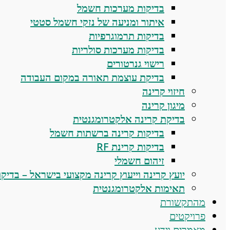
בדיקות מערכות חשמל
איתור ומניעה של נזקי חשמל סטטי
בדיקות תרמוגרפיות
בדיקות מערכות סולריות
רישוי גנרטורים
בדיקת עוצמת תאורה במקום העבודה
חיזוי קרינה
מיגון קרינה
בדיקת קרינה אלקטרומגנטית
בדיקות קרינה ברשתות חשמל
בדיקות קרינת RF
זיהום חשמלי
יועץ קרינה וייעוץ קרינה מקצועי בישראל – בדיקות,
תאימות אלקטרומגנטית
מהתקשורת
פרויקטים
מאמרים וידע