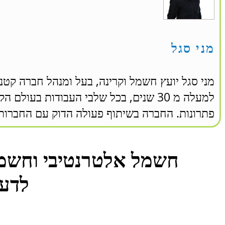
מני סגל
מני סגל יועץ חשמל וקרינה, בעל ומנהל חברה קטנ
למעלה מ 30 שנים, בכל שלבי העבודות בעו
פתרונות. החברה בשיתוף פעולה הדוק עם החברות 
חשמל אלטרנטיבי וחשמל
לדע