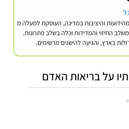
ל
מהידועות והיציבות במדינה, העוסקת למעלה מ
 משלב החיזוי והמדידות וכלה בשלב פתרונות.
לות בארץ, והגיעה להישגים מרשימים.
יו על בריאות האדם
0