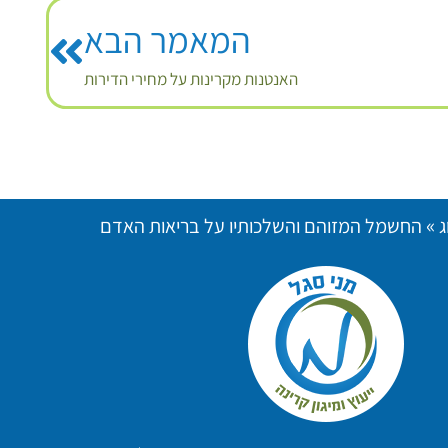
המאמר הבא
האנטנות מקרינות על מחירי הדירות
»
ג
החשמל המזוהם והשלכותיו על בריאות האדם