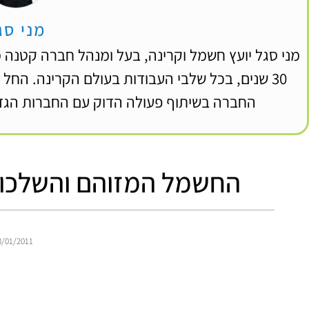
מני סג
מני סגל יועץ חשמל וקרינה, בעל ומנהל חברה קטנה 
30 שנים, בכל שלבי העבודות בעולם הקרינה. החל
החברה בשיתוף פעולה הדוק עם החברות הגדו
החשמל המזוהם והשלכות
3/01/2011