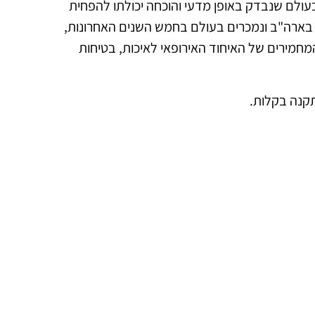
א המוצר היחידי מסוגו בעולם שנבדק באופן מדעי והוכחה יכולתו להפחית
בארה"ב ונמכרים בעולם בחמש השנים האחרונות,
מחמירים של האיחוד האירופאי לאיכות, בטיחות