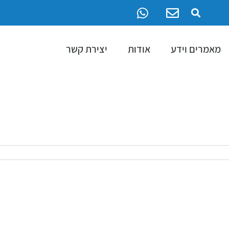
מאמרים וידע
אודות
יצירת קשר