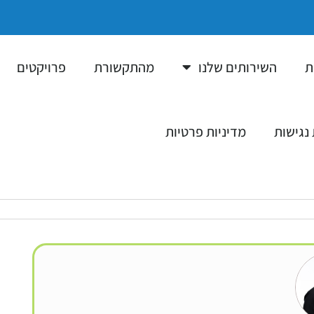
ת
השירותים שלנו
מהתקשורת
פרויקטים
נגישות
מדיניות פרטיות
077-231-