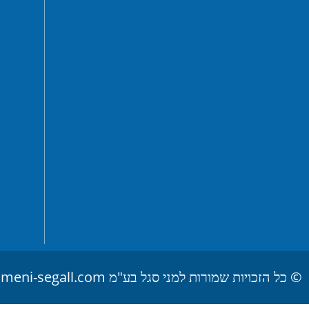
© כל הזכויות שמורות למני סגל בע"מ www.meni-segall.com