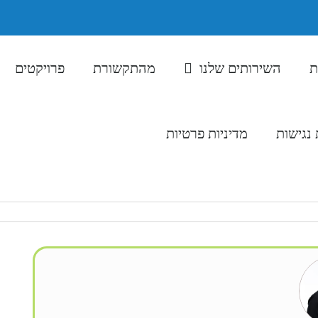
ת
השירותים שלנו
מהתקשורת
פרויקטים
נגישות
מדיניות פרטיות
077-231-