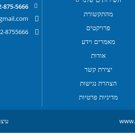
2-875-5666
מהתקשורת
gmail.com
פרויקטים
2-8755666
מאמרים וידע
אודות
יצירת קשר
הצהרת נגישות
מדיניות פרטיות
עיצו