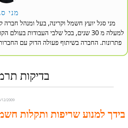
מני סג
מני סגל יועץ חשמל וקרינה, בעל ומנהל חברה ק
למעלה מ 30 שנים, בכל שלבי העבודות בעול
פתרונות. החברה בשיתוף פעולה הדוק עם החברות 
בדיקות תרמו
/12/2009
בידך למנוע שריפות ותקלות חשמ