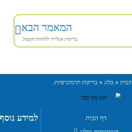
המאמר הבא
בדיקות אנלייזר ללוחות חשמל.
»
»
הבית
בלוג
בדיקות תרמוגרפיות.
למידע נוסף 
דף הבית
השירותים שלנו