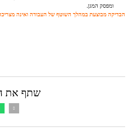
ומפסק המגן.
הבדיקה מבוצעת במהלך השוטף של העבודה ואינה מצריכה
שתף את ה