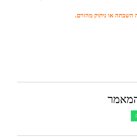
 השבתה או ניתוק מהזרם.
מאמר