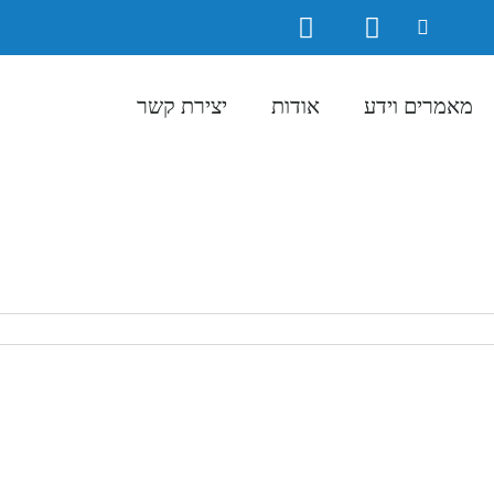
מאמרים וידע
אודות
יצירת קשר