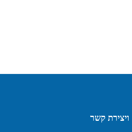
ויצירת קשר