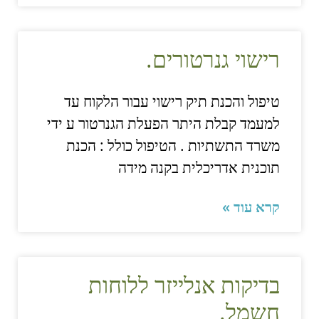
רישוי גנרטורים.
טיפול והכנת תיק רישוי עבור הלקוח עד
למעמד קבלת היתר הפעלת הגנרטור ע ידי
משרד התשתיות . הטיפול כולל : הכנת
תוכנית אדריכלית בקנה מידה
קרא עוד »
בדיקות אנלייזר ללוחות
חשמל.