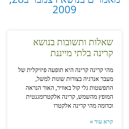
2009
שאלות ותשובות בנושא
קרינה בלתי מייננת
מהי קרינה קרינה היא תופעה פיזיקלית של
מעבר אנרגיה בצורות שונות למשל,
התפשטות גלי קול באוויר, האור הנראה
המופץ מהשמש, קרינה אלקטרומגנטית
וכדומה מהי קרינה אלקטרו
קרא עוד »