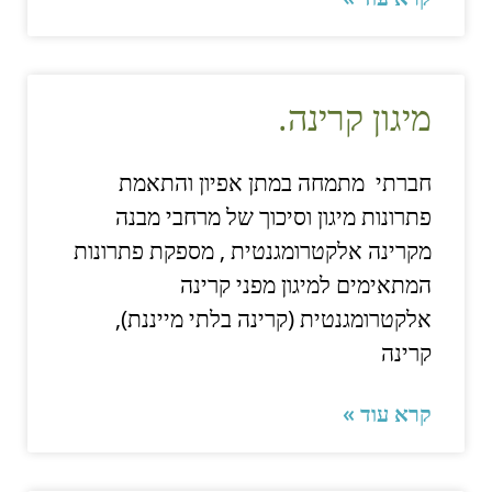
מיגון קרינה.
חברתי מתמחה במתן אפיון והתאמת
פתרונות מיגון וסיכוך של מרחבי מבנה
מקרינה אלקטרומגנטית , מספקת פתרונות
המתאימים למיגון מפני קרינה
אלקטרומגנטית (קרינה בלתי מייננת),
קרינה
קרא עוד »