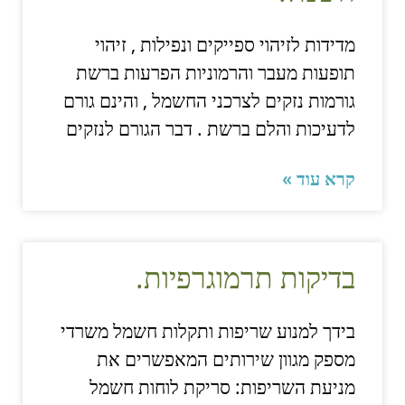
מדידות לזיהוי ספייקים ונפילות , זיהוי
תופעות מעבר והרמוניות הפרעות ברשת
גורמות נזקים לצרכני החשמל , והינם גורם
לדעיכות והלם ברשת . דבר הגורם לנזקים
קרא עוד »
בדיקות תרמוגרפיות.
בידך למנוע שריפות ותקלות חשמל משרדי
מספק מגוון שירותים המאפשרים את
מניעת השריפות: סריקת לוחות חשמל