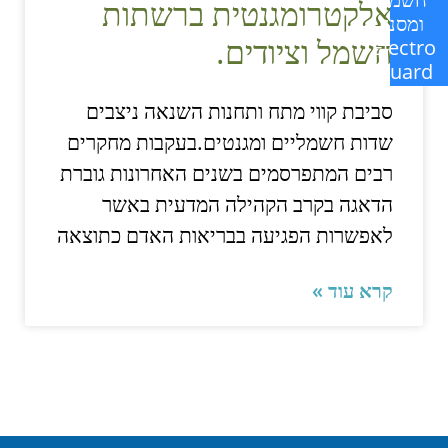
אלקטרומגנטית ברשתות
ומסנן
חשמל וציודים.
Electro
Guard
סביבת קווי מתח ותחנות השנאה ניצבים
שדות חשמליים ומגנטים.בעקבות מחקרים
רבים המתפרסמים בשנים האחרונות גוברת
הדאגה בקרב הקהילה המדעית באשר
לאפשרות הפגיעה בבריאות האדם כתוצאה
קרא עוד »