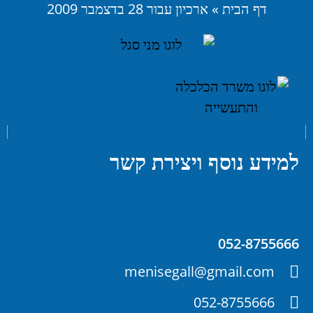
דף הבית
»
ארכיון עבור 28 בדצמבר 2009
למידע נוסף ויצירת קשר
052-8755666
menisegall@gmail.com
052-8755666