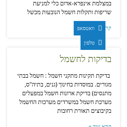
במצלמת אינפרא-אדום כלי למניעת
שריפות ותקלות חשמל הנובעות מכשל
קרא עוד »
וואטסאפ
טלפון
בדיקות לחשמל
בדיקת תקינות מתקני חשמל : חשמל בבתי
מגורים. במוסדות בחינוך (גנים, בתיה"ס,
מתנסים) בדיקת ארונות חשמל במפעלים
מערכת חשמל במשרדים מערכות החשמל
בקיבוצים תאורת רחובות
קרא עוד »