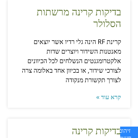
בדיקות קרינה מרשתות
הסלולר
קרינת RF הינה גלי רדיו אשר יוצאים
מאנטנות השידור ויוצרים שדות
אלקטרומגנטים הנשלחים לכל הכיוונים
לצורכי שידור, או בכיוון אחד באלומה צרה
לצורך תקשורת מנקודה
קרא עוד »
בדיקות קרינה
זיהום
חשמל