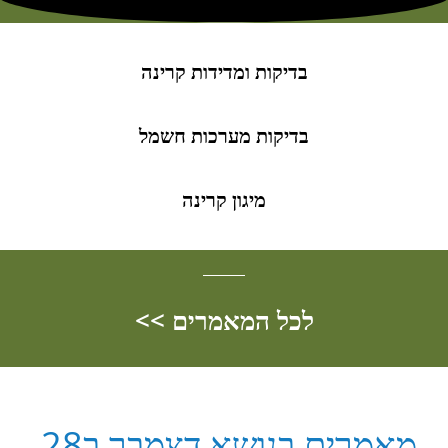
בדיקות ומדידות קרינה
בדיקות מערכות חשמל
מיגון קרינה
לכל המאמרים >>
מאמרים בנושא דצמבר ב28,