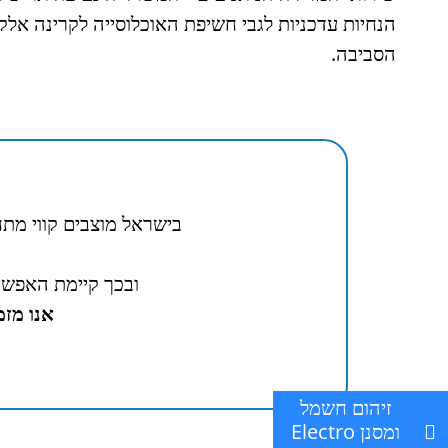
הנחיות עדכניות לגבי חשיפת האוכלוסייה לקרינה א
הסביבה.
בישראל מוצבים קווי מתח 
ובכך קיימת האפשר
אנו מזמ
זיהום חשמל
ומסנן Electro