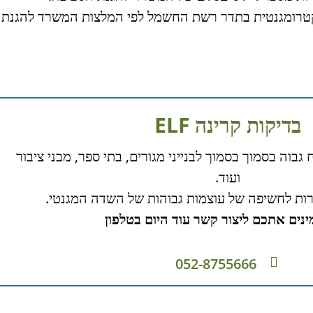
לקטרומגנטית בתדר רשת החשמל לפי המלצות המשרד להגנת
בדיקות קרינה ELF
גבוה בסמוך בסמוך לבנייני מגורים, בתי ספר, מבני ציבור
ועוד.
ות לחשיפה של עוצמות גבוהות של השדה המגנטי.
ינים אתכם ליצור קשר עוד היום בטלפון
052-8755666