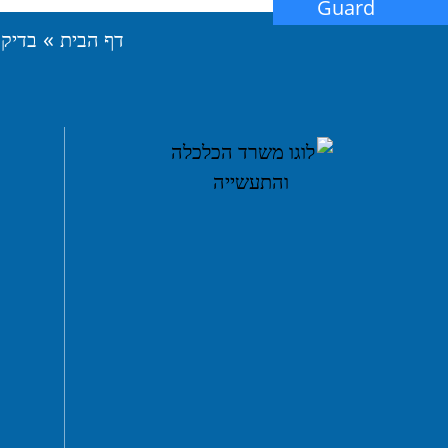
Guard
»
דף הבית
בדיקו