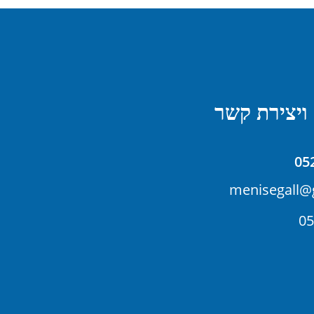
ויצירת קשר
05
menisegall@
05