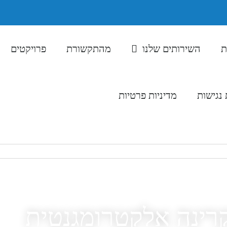
ת
השירותים שלנו
מהתקשורת
פרויקטים
נגישות
מדיניות פרטיות
077-231-
קרינה אלקטרומגנטית