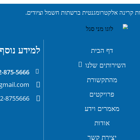
ת קרינה אלקטרומגנטית ברשתות חשמל וציודים.
למידע נוסף 
דף הבית
השירותים שלנו
2-875-5666
מהתקשורת
gmail.com
פרויקטים
2-8755666
מאמרים וידע
אודות
יצירת קשר