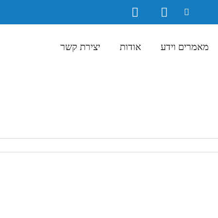
מאמרים וידע
אודות
יצירת קשר