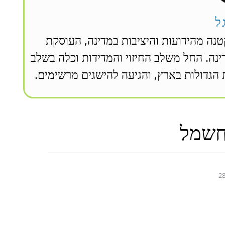
ל
טנה מהידועות והיציבות במדינה, העוסקת
ם הקרינה. החל משלב החיזוי והמדידות וכלה בשלב
הגדולות בארץ, והגיעה להישגים מרשימים.
חשמל
28