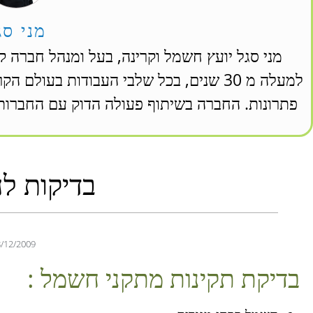
מני סג
מני סגל יועץ חשמל וקרינה, בעל ומנהל חברה ק
למעלה מ 30 שנים, בכל שלבי העבודות בעול
פתרונות. החברה בשיתוף פעולה הדוק עם החברות 
בדיקות ל
/12/2009
בדיקת תקינות מתקני חשמל :