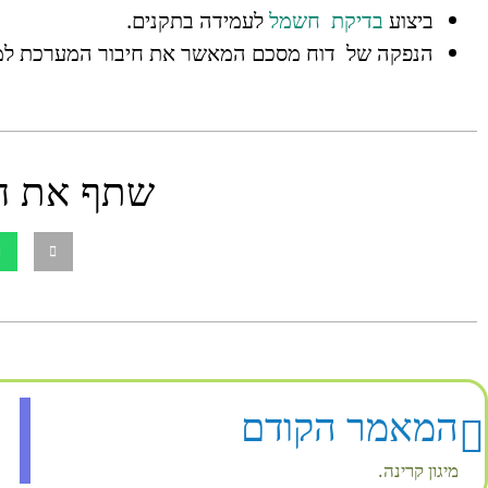
ביצוע
בדיקת חשמל
לעמידה בתקנים.
הנפקה של דוח מסכם המאשר את חיבור המערכת למקור 
שתף את ה
המאמר הקודם
מיגון קרינה.