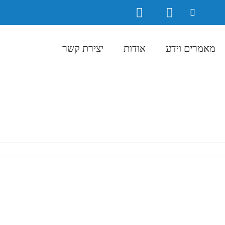
מאמרים וידע
אודות
יצירת קשר