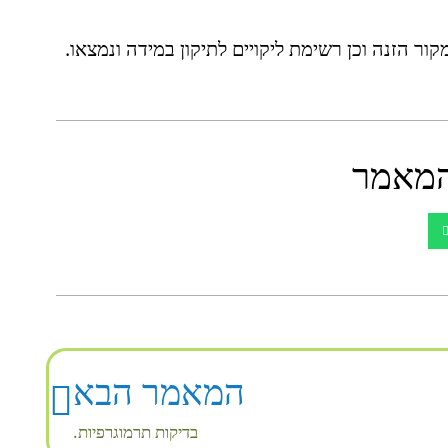
הזנה וכן רשימת ליקויים לתיקון במידה ונמצאו.
מאמר
המאמר הבא
בדיקות תרמוגרפיות.