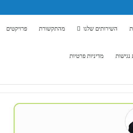
ת
השירותים שלנו
מהתקשורת
פרויקטים
נגישות
מדיניות פרטיות
077-231-