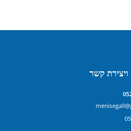
ויצירת קשר
05
menisegall@
05