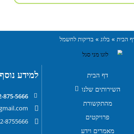
»
»
ף הבית
בלוג
בדיקות לחשמל
למידע נוסף 
דף הבית
השירותים שלנו
2-875-5666
מהתקשורת
gmail.com
פרויקטים
2-8755666
מאמרים וידע