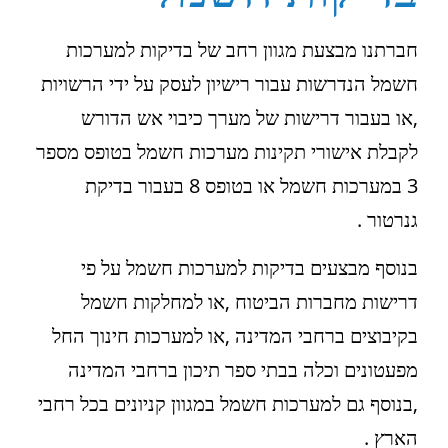
חברתנו מבצעת מגוון רחב של בדיקות למערכות
חשמל הנדרשות עבור רישיון לעסק על ידי הרשויות
,או בעבור דרישות של מערך כיבוי אש הדורש
לקבלת אישורי תקינות מערכות חשמל בטופס מספר
3 במערכות חשמל או בטופס 8 בעבור בדיקת
גנרטור .
בנוסף מבצעים בדיקות למערכות חשמל על פי
דרישות מחברות הביטוח ,או למחלקות חשמל
בקיבוצים ברחבי המדינה ,או למערכות חינוך החל
מפעטונים וכלה בבתי ספר תיכון ברחבי המדינה
,בנוסף גם למערכות חשמל במגוון קניונים בכל רחבי
הארץ .