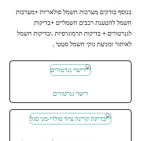
בנוסף בודקים מערכות חשמל סולאריות +מערכות
חשמל להטענת רכבים חשמליים +בדיקות
לגנרטורים + בדיקות תרמוגרפיות .ובדיקות חשמל
לאיתור ומניעת נזקי חשמל סטטי .
רישוי גנרטורים