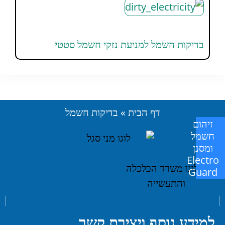
בדיקות חשמל למניעת נזקי חשמל סטטי
דף הבית
»
בדיקות חשמל
זיהום
חשמל
ומסנן
Electro
Guard
למידע נוסף ויצירת קשר