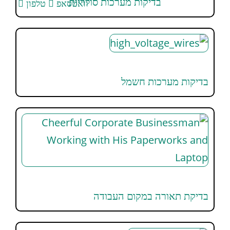
בדיקות מערכות סולריות
וואטסאפ
טלפון
בדיקות מערכות חשמל
בדיקת תאורה במקום העבודה