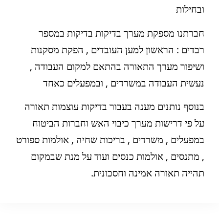
ובחילות
חברתנו מספקת מערך בדיקות בדיקות במספר
רבדים : הראשון למען העובדים , הפקת מסקנות
ושיפור מערך התאורה בהתאם למקום העבודה ,
נעשית העבודה במשרדים , ובמפעלים כאחד
בנוסף נותנים מענה בעבור בדיקות עוצמות תאורה
על פי דרישות מערך כיבוי האש וחברות הביטוח
במפעלים , משרדים , בריכות שחיה , אולמות ספורט
, מתנסים , אולמות כנסים ועוד על מנת שבמקום
תהייה תאורה אמינה וחסכונית.