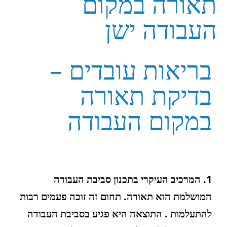
תאורה במקום
העבודה ישן
בריאות עובדים –
בדיקת תאורה
במקום העבודה
1. המרכיב העיקרי בתכנון סביבת העבודה
המושלמת הוא תאורה. תחום זה זוכה פעמים רבות
להתעלמות . התוצאה היא פגיע בסביבת העבודה